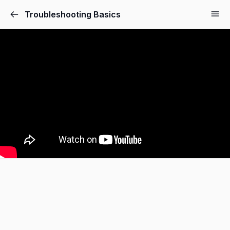
Troubleshooting Basics