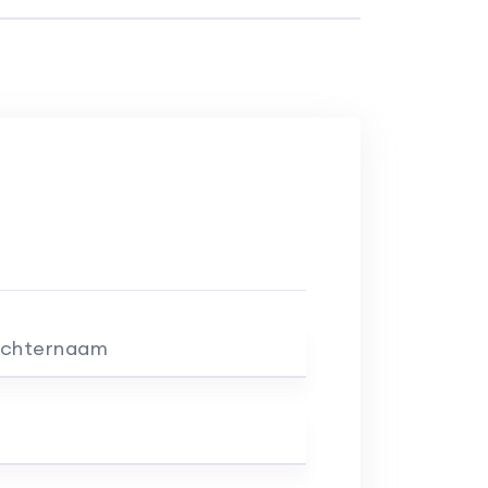
chternaam