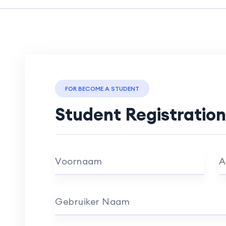
FOR BECOME A STUDENT
Student Registration
Voornaam
A
Gebruiker Naam