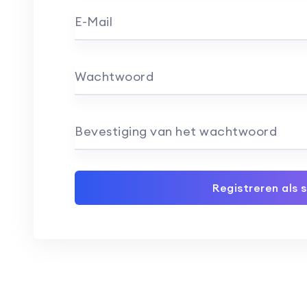
E-Mail
Wachtwoord
Bevestiging van het wachtwoord
Registreren als 