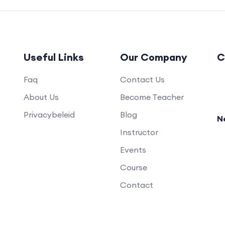
Useful Links
Our Company
C
Faq
Contact Us
About Us
Become Teacher
Privacybeleid
Blog
N
Instructor
Events
Course
Contact