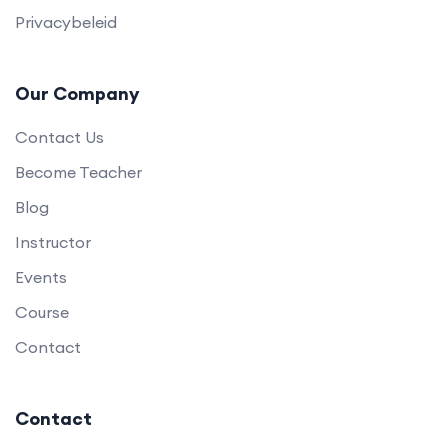
Privacybeleid
Our Company
Contact Us
Become Teacher
Blog
Instructor
Events
Course
Contact
Contact