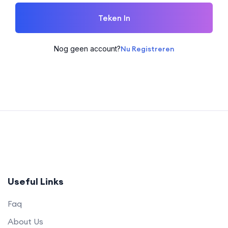
Teken In
Nog geen account?
Nu Registreren
Useful Links
Faq
About Us