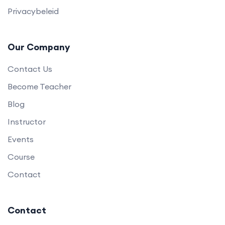
Privacybeleid
Our Company
Contact Us
Become Teacher
Blog
Instructor
Events
Course
Contact
Contact