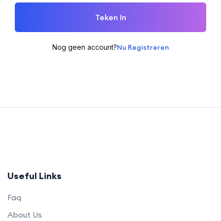
Teken In
Nog geen account?
Nu Registreren
Useful Links
Faq
About Us