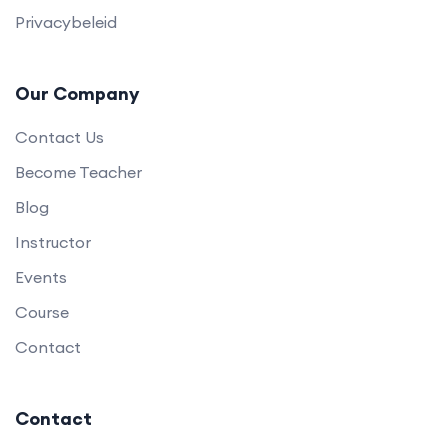
Privacybeleid
Our Company
Contact Us
Become Teacher
Blog
Instructor
Events
Course
Contact
Contact