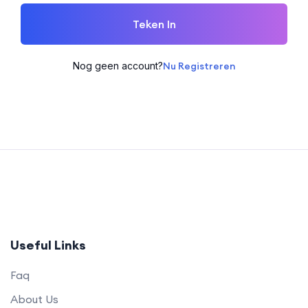
Teken In
Nog geen account?
Nu Registreren
Useful Links
Faq
About Us